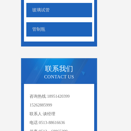
玻璃试管
管制瓶
联系我们
CONTACT US
咨询热线:18951420399
15262885999
联系人:
谈经理
电话:
0513-88616636