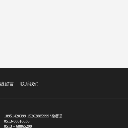
线留言
联系我们
8951420399 15262885999 谈经理
513-88616636
513－68865299