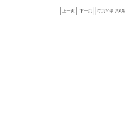
上一页
下一页
每页20条 共
0
条