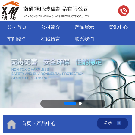
公司首页
公司简介
产品展示
资讯中心
车间设备
在线留言
联系我们
首页
> 产品中心
分类