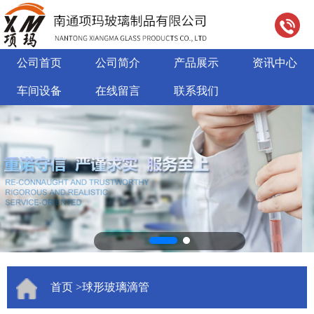
公司首页
公司简介
产品展示
资讯中心
车间设备
在线留言
联系我们
首页
>球形玻璃滴管