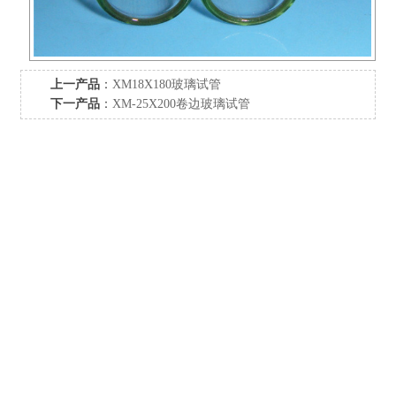
上一产品
：
XM18X180玻璃试管
下一产品
：
XM-25X200卷边玻璃试管