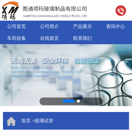
公司首页
公司简介
产品展示
资讯中心
车间设备
在线留言
联系我们
首页
>玻璃试管