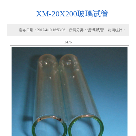
XM-20X200玻璃试管
玻璃试管
发布日期：2017/4/10 16:53:06 所属分类：
访问统计：
3476